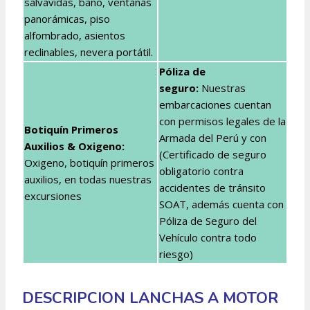
salvavidas, baño, ventanas
panorámicas, piso
alfombrado, asientos
reclinables, nevera portátil.
Póliza de
seguro:
Nuestras
embarcaciones cuentan
con permisos legales de la
Botiquín Primeros
Armada del Perú y con
Auxilios & Oxigeno:
(Certificado de seguro
Oxigeno, botiquín primeros
obligatorio contra
auxilios, en todas nuestras
accidentes de tránsito
excursiones
SOAT, además cuenta con
Póliza de Seguro del
Vehículo contra todo
riesgo)
DESCRIPCION LANCHAS A MOTOR