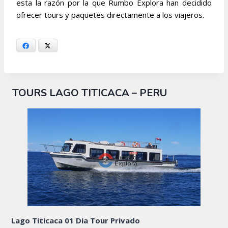
esta la razón por la que Rumbo Explora han decidido
ofrecer tours y paquetes directamente a los viajeros.
Facebook
X
TOURS LAGO TITICACA – PERU
Lago Titicaca 01 Dia Tour Privado