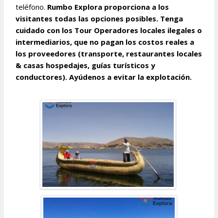
teléfono.
Rumbo Explora proporciona a los
visitantes todas las opciones posibles. Tenga
cuidado con los Tour Operadores locales ilegales o
intermediarios, que no pagan los costos reales a
los proveedores (transporte, restaurantes locales
& casas hospedajes, guías turísticos y
conductores). Ayúdenos a evitar la explotación.