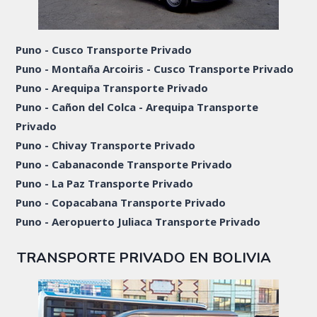
Puno - Cusco Transporte Privado
Puno - Montaña Arcoiris - Cusco Transporte Privado
Puno - Arequipa Transporte Privado
Puno - Cañon del Colca - Arequipa Transporte
Privado
Puno - Chivay Transporte Privado
Puno - Cabanaconde Transporte Privado
Puno - La Paz Transporte Privado
Puno - Copacabana Transporte Privado
Puno - Aeropuerto Juliaca Transporte Privado
TRANSPORTE PRIVADO EN BOLIVIA