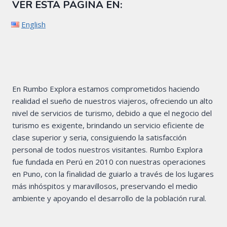
VER ESTA PÁGINA EN:
English
En Rumbo Explora estamos comprometidos haciendo
realidad el sueño de nuestros viajeros, ofreciendo un alto
nivel de servicios de turismo, debido a que el negocio del
turismo es exigente, brindando un servicio eficiente de
clase superior y seria, consiguiendo la satisfacción
personal de todos nuestros visitantes. Rumbo Explora
fue fundada en Perú en 2010 con nuestras operaciones
en Puno, con la finalidad de guiarlo a través de los lugares
más inhóspitos y maravillosos, preservando el medio
ambiente y apoyando el desarrollo de la población rural.