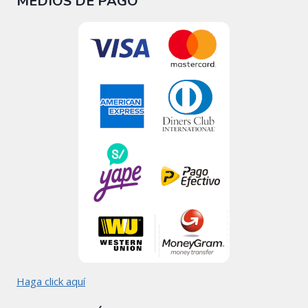
MEDIOS DE PAGO
Haga click aquí