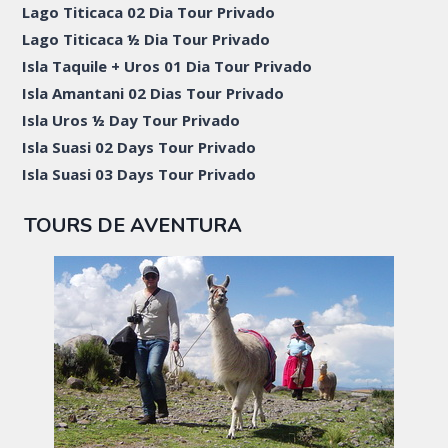
Lago Titicaca 02 Dia Tour Privado
Lago Titicaca ½ Dia Tour Privado
Isla Taquile + Uros 01 Dia Tour Privado
Isla Amantani 02 Dias Tour Privado
Isla Uros ½ Day Tour Privado
Isla Suasi 02 Days Tour Privado
Isla Suasi 03 Days Tour Privado
TOURS DE AVENTURA