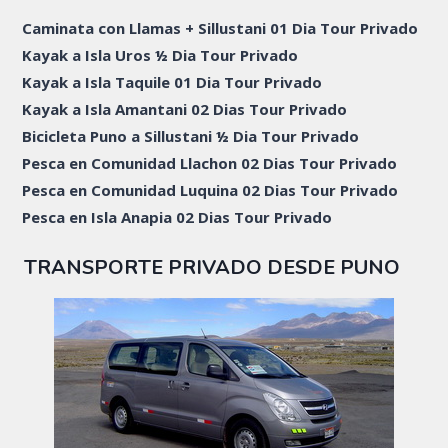
Caminata con Llamas + Sillustani 01 Dia Tour Privado
Kayak a Isla Uros ½ Dia Tour Privado
Kayak a Isla Taquile 01 Dia Tour Privado
Kayak a Isla Amantani 02 Dias Tour Privado
Bicicleta Puno a Sillustani ½ Dia Tour Privado
Pesca en Comunidad Llachon 02 Dias Tour Privado
Pesca en Comunidad Luquina 02 Dias Tour Privado
Pesca en Isla Anapia 02 Dias Tour Privado
TRANSPORTE PRIVADO DESDE PUNO