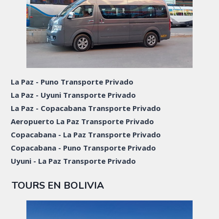
La Paz - Puno Transporte Privado
La Paz - Uyuni Transporte Privado
La Paz - Copacabana Transporte Privado
Aeropuerto La Paz Transporte Privado
Copacabana - La Paz Transporte Privado
Copacabana - Puno Transporte Privado
Uyuni - La Paz Transporte Privado
TOURS EN BOLIVIA