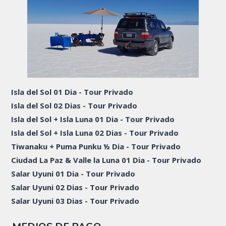
Isla del Sol 01 Dia - Tour Privado
Isla del Sol 02 Dias - Tour Privado
Isla del Sol + Isla Luna 01 Dia - Tour Privado
Isla del Sol + Isla Luna 02 Dias - Tour Privado
Tiwanaku + Puma Punku ½ Dia - Tour Privado
Ciudad La Paz & Valle la Luna 01 Dia - Tour Privado
Salar Uyuni 01 Dia - Tour Privado
Salar Uyuni 02 Dias - Tour Privado
Salar Uyuni 03 Dias - Tour Privado