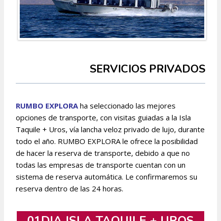
SERVICIOS PRIVADOS
RUMBO EXPLORA
ha seleccionado las mejores
opciones de transporte, con visitas guiadas a la Isla
Taquile + Uros, vía lancha veloz privado de lujo, durante
todo el año. RUMBO EXPLORA le ofrece la posibilidad
de hacer la reserva de transporte, debido a que no
todas las empresas de transporte cuentan con un
sistema de reserva automática. Le confirmaremos su
reserva dentro de las 24 horas.
01DIA ISLA TAQUILE + UROS