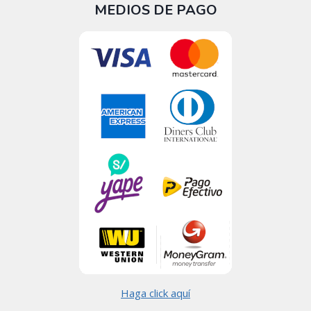
MEDIOS DE PAGO
Haga click aquí