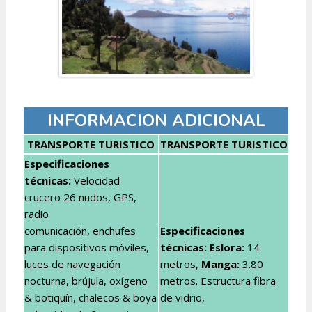
INFORMACION ADICIONAL
TRANSPORTE TURISTICO
TRANSPORTE TURISTICO
Especificaciones
técnicas:
Velocidad
crucero 26 nudos, GPS,
radio
comunicación, enchufes
Especificaciones
para dispositivos móviles,
técnicas:
Eslora:
14
luces de navegación
metros,
Manga:
3.80
nocturna, brújula, oxígeno
metros. Estructura fibra
& botiquín, chalecos & boya
de vidrio,