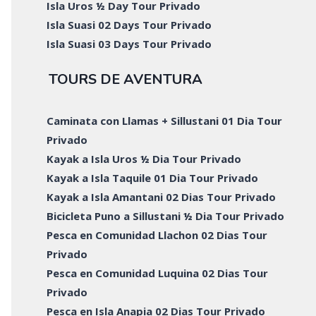
Isla Uros ½ Day Tour Privado
Isla Suasi 02 Days Tour Privado
Isla Suasi 03 Days Tour Privado
TOURS DE AVENTURA
Caminata con Llamas + Sillustani 01 Dia Tour
Privado
Kayak a Isla Uros ½ Dia Tour Privado
Kayak a Isla Taquile 01 Dia Tour Privado
Kayak a Isla Amantani 02 Dias Tour Privado
Bicicleta Puno a Sillustani ½ Dia Tour Privado
Pesca en Comunidad Llachon 02 Dias Tour
Privado
Pesca en Comunidad Luquina 02 Dias Tour
Privado
Pesca en Isla Anapia 02 Dias Tour Privado