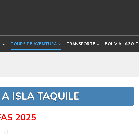
L
TOURS DE AVENTURA
TRANSPORTE
BOLIVIA LAGO T
 A ISLA TAQUILE
FAS 2025