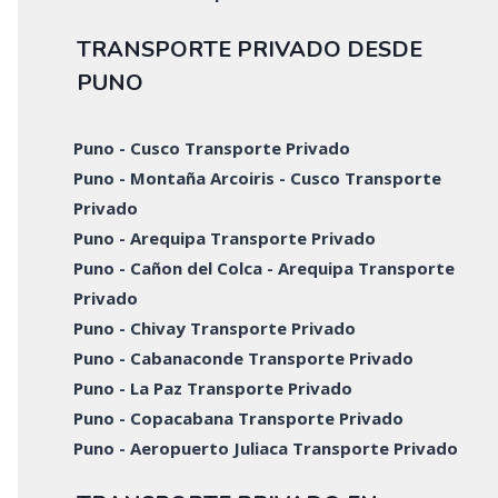
TRANSPORTE PRIVADO DESDE
PUNO
Puno - Cusco Transporte Privado
Puno - Montaña Arcoiris - Cusco Transporte
Privado
Puno - Arequipa Transporte Privado
Puno - Cañon del Colca - Arequipa Transporte
Privado
Puno - Chivay Transporte Privado
Puno - Cabanaconde Transporte Privado
Puno - La Paz Transporte Privado
Puno - Copacabana Transporte Privado
Puno - Aeropuerto Juliaca Transporte Privado