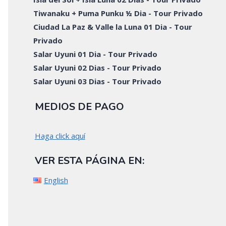
Tiwanaku + Puma Punku ½ Dia - Tour Privado
Ciudad La Paz & Valle la Luna 01 Dia - Tour
Privado
Salar Uyuni 01 Dia - Tour Privado
Salar Uyuni 02 Dias - Tour Privado
Salar Uyuni 03 Dias - Tour Privado
MEDIOS DE PAGO
Haga click aquí
VER ESTA PÁGINA EN:
English