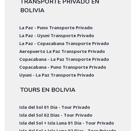
TRANSPORTE PRIVADO EN
BOLIVIA
La Paz - Puno Transporte Privado
La Paz - Uyuni Transporte Privado
La Paz - Copacabana Transporte Privado
Aeropuerto La Paz Transporte Privado
Copacabana - La Paz Transporte Privado
Copacabana - Puno Transporte Privado
Uyuni - La Paz Transporte Privado
TOURS EN BOLIVIA
Isla del Sol 01 Dia - Tour Privado
Isla del Sol 02 Dias - Tour Privado
Isla del Sol + Isla Luna 01 Dia - Tour Privado
Isla del Sol + Isla Luna 02 Dias - Tour Privado